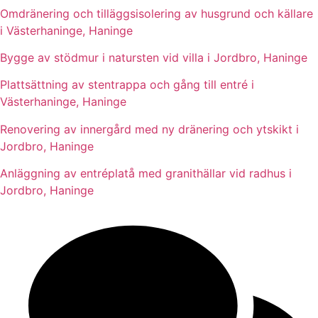
Omdränering och tilläggsisolering av husgrund och källare
i Västerhaninge, Haninge
Bygge av stödmur i natursten vid villa i Jordbro, Haninge
Plattsättning av stentrappa och gång till entré i
Västerhaninge, Haninge
Renovering av innergård med ny dränering och ytskikt i
Jordbro, Haninge
Anläggning av entréplatå med granithällar vid radhus i
Jordbro, Haninge