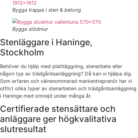
Bygga trappa i sten & betong
Bygga stödmur
Stenläggare i Haninge,
Stockholm
Behöver du hjälp med plattläggning, stenarbete eller
någon typ av trädgårdsanläggning? Då kan vi hjälpa dig.
Som erfaren och välrenommerad markentreprenör har vi
utfört olika typer av stenarbeten och trädgårdsanläggning
i Haninge med omnejd under många år.
Certifierade stensättare och
anläggare ger högkvalitativa
slutresultat