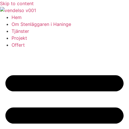
Skip to content
Hem
Om Stenläggaren i Haninge
Tjänster
Projekt
Offert