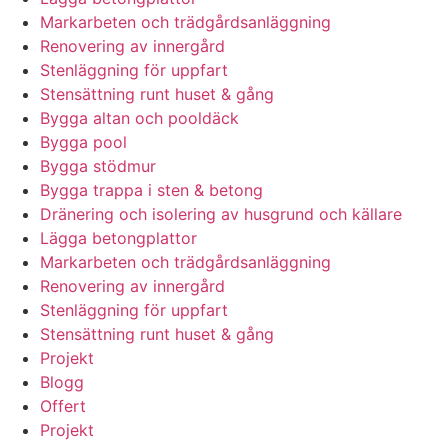
Markarbeten och trädgårdsanläggning
Renovering av innergård
Stenläggning för uppfart
Stensättning runt huset & gång
Bygga altan och pooldäck
Bygga pool
Bygga stödmur
Bygga trappa i sten & betong
Dränering och isolering av husgrund och källare
Lägga betongplattor
Markarbeten och trädgårdsanläggning
Renovering av innergård
Stenläggning för uppfart
Stensättning runt huset & gång
Projekt
Blogg
Offert
Projekt