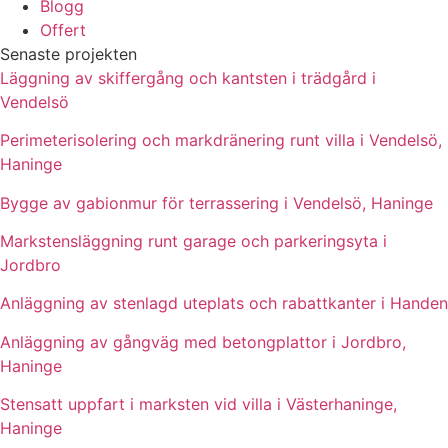
Blogg
Offert
Senaste projekten
Läggning av skiffergång och kantsten i trädgård i
Vendelsö
Perimeterisolering och markdränering runt villa i Vendelsö,
Haninge
Bygge av gabionmur för terrassering i Vendelsö, Haninge
Markstensläggning runt garage och parkeringsyta i
Jordbro
Anläggning av stenlagd uteplats och rabattkanter i Handen
Anläggning av gångväg med betongplattor i Jordbro,
Haninge
Stensatt uppfart i marksten vid villa i Västerhaninge,
Haninge