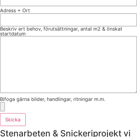
Adress + Ort
Beskriv ert behov, förutsättningar, antal m2 & önskat
startdatum
Bifoga gärna bilder, handlingar, ritningar m.m.
Skicka
Stenarbeten & Snickeriprojekt vi