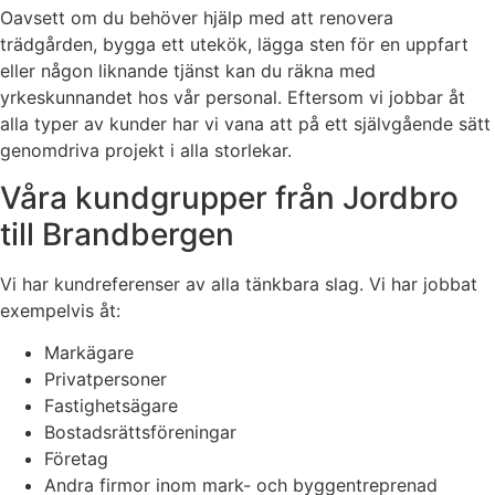
Oavsett om du behöver hjälp med att renovera
trädgården, bygga ett utekök, lägga sten för en uppfart
eller någon liknande tjänst kan du räkna med
yrkeskunnandet hos vår personal. Eftersom vi jobbar åt
alla typer av kunder har vi vana att på ett självgående sätt
genomdriva projekt i alla storlekar.
Våra kundgrupper från Jordbro
till Brandbergen
Vi har kundreferenser av alla tänkbara slag. Vi har jobbat
exempelvis åt:
Markägare
Privatpersoner
Fastighetsägare
Bostadsrättsföreningar
Företag
Andra firmor inom mark- och byggentreprenad