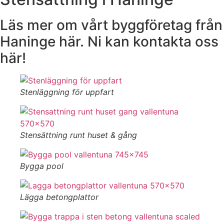
Läs mer om vårt byggföretag från
Haninge här. Ni kan kontakta oss
här!
Stenläggning för uppfart
Stensättning runt huset & gång
Bygga pool
Lägga betongplattor