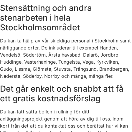
Stensättning och andra
stenarbeten i hela
Stockholmsområdet
Du kan ta hjälp av vår skickliga personal i Stockholm samt
närliggande orter. De inkluderar till exempel Handen,
Vendelsö, Södertörn, Årsta havsbad, Dalarö, Jordbro,
Huddinge, Västerhaninge, Tungelsta, Vega, Kyrkviken,
Gudö, Lissma, Glömsta, Stuvsta, Trångsund, Brandbergen,
Nedersta, Söderby, Norrby och många, många fler.
Det går enkelt och snabbt att få
ett gratis kostnadsförslag
Du kan lätt sätta bollen i rullning för ditt
anläggningsprojekt genom att höra av dig till oss. Inom
kort från det att du kontaktat oss och berättat hur vi kan