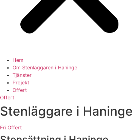
Hem
Om Stenläggaren i Haninge
Tjänster
Projekt
Offert
Offert
Stenläggare i Haninge
Fri Offert
Stensättning i Haninge