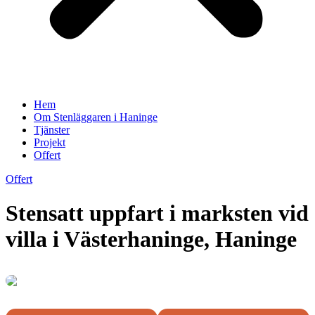
Hem
Om Stenläggaren i Haninge
Tjänster
Projekt
Offert
Offert
Stensatt uppfart i marksten vid
villa i Västerhaninge, Haninge